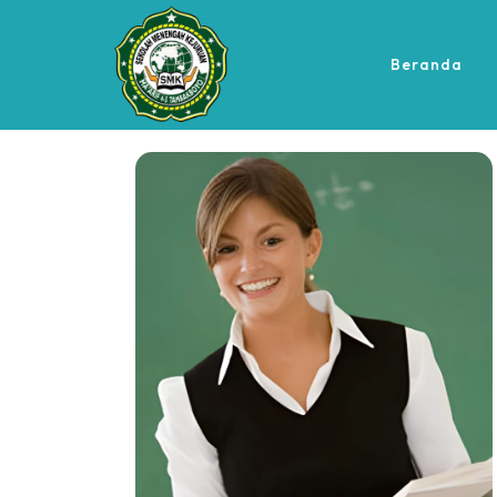
Beranda