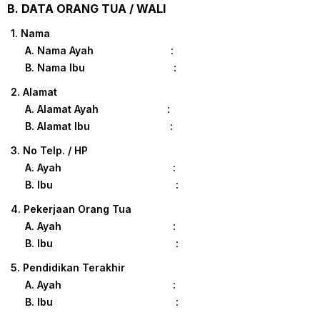
B. DATA ORANG TUA / WALI
1. Nama
A. Nama Ayah :
B. Nama Ibu :
2. Alamat
A. Alamat Ayah :
B. Alamat Ibu :
3. No Telp. / HP
A. Ayah :
B. Ibu :
4. Pekerjaan Orang Tua
A. Ayah :
B. Ibu :
5. Pendidikan Terakhir
A. Ayah :
B. Ibu :