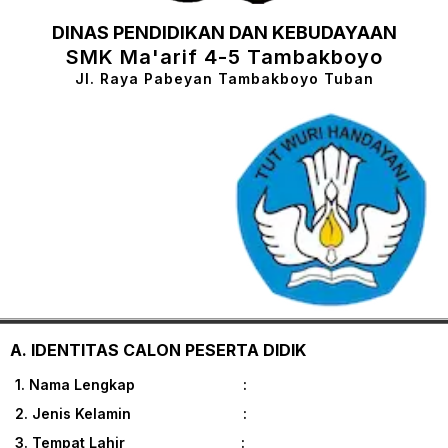
DINAS PENDIDIKAN DAN KEBUDAYAAN
SMK Ma'arif 4-5 Tambakboyo
Jl. Raya Pabeyan Tambakboyo Tuban
A. IDENTITAS CALON PESERTA DIDIK
1. Nama Lengkap :
2. Jenis Kelamin :
3. Tempat Lahir :