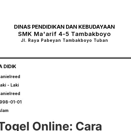
DINAS PENDIDIKAN DAN KEBUDAYAAN
SMK Ma'arif 4-5 Tambakboyo
Jl. Raya Pabeyan Tambakboyo Tuban
 DIDIK
anielreed
aki - Laki
anielreed
998-01-01
slam
Togel Online: Cara