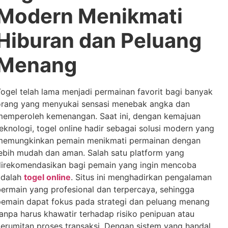
Modern Menikmati
Hiburan dan Peluang
Menang
ogel telah lama menjadi permainan favorit bagi banyak
rang yang menyukai sensasi menebak angka dan
emperoleh kemenangan. Saat ini, dengan kemajuan
eknologi, togel online hadir sebagai solusi modern yang
memungkinkan pemain menikmati permainan dengan
ebih mudah dan aman. Salah satu platform yang
irekomendasikan bagi pemain yang ingin mencoba
adalah
togel online
. Situs ini menghadirkan pengalaman
ermain yang profesional dan terpercaya, sehingga
emain dapat fokus pada strategi dan peluang menang
anpa harus khawatir terhadap risiko penipuan atau
erumitan proses transaksi. Dengan sistem yang handal