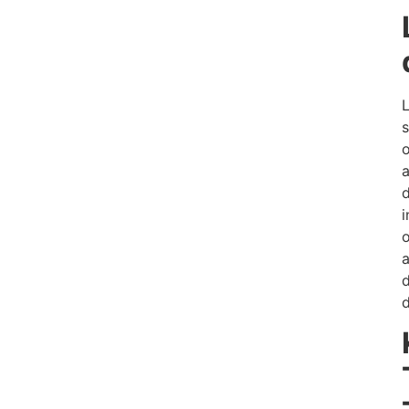
L
s
o
a
d
i
o
d
d