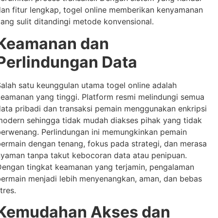
an fitur lengkap, togel online memberikan kenyamanan
ang sulit ditandingi metode konvensional.
Keamanan dan
Perlindungan Data
alah satu keunggulan utama togel online adalah
eamanan yang tinggi. Platform resmi melindungi semua
ata pribadi dan transaksi pemain menggunakan enkripsi
odern sehingga tidak mudah diakses pihak yang tidak
erwenang. Perlindungan ini memungkinkan pemain
ermain dengan tenang, fokus pada strategi, dan merasa
yaman tanpa takut kebocoran data atau penipuan.
engan tingkat keamanan yang terjamin, pengalaman
ermain menjadi lebih menyenangkan, aman, dan bebas
tres.
Kemudahan Akses dan