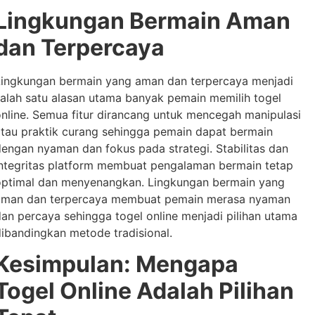
Lingkungan Bermain Aman
dan Terpercaya
ingkungan bermain yang aman dan terpercaya menjadi
alah satu alasan utama banyak pemain memilih togel
nline. Semua fitur dirancang untuk mencegah manipulasi
tau praktik curang sehingga pemain dapat bermain
engan nyaman dan fokus pada strategi. Stabilitas dan
ntegritas platform membuat pengalaman bermain tetap
ptimal dan menyenangkan. Lingkungan bermain yang
aman dan terpercaya membuat pemain merasa nyaman
an percaya sehingga togel online menjadi pilihan utama
ibandingkan metode tradisional.
Kesimpulan: Mengapa
Togel Online Adalah Pilihan