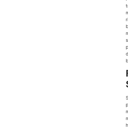
t
m
r
b
s
p
d
b
S
p
m
m
h