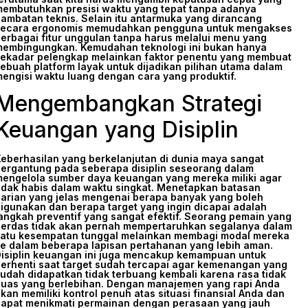
embutuhkan presisi waktu yang tepat tanpa adanya
ambatan teknis. Selain itu antarmuka yang dirancang
ecara ergonomis memudahkan pengguna untuk mengakses
erbagai fitur unggulan tanpa harus melalui menu yang
embingungkan. Kemudahan teknologi ini bukan hanya
ekadar pelengkap melainkan faktor penentu yang membuat
ebuah platform layak untuk dijadikan pilihan utama dalam
engisi waktu luang dengan cara yang produktif.
Mengembangkan Strategi
Keuangan yang Disiplin
eberhasilan yang berkelanjutan di dunia maya sangat
ergantung pada seberapa disiplin seseorang dalam
engelola sumber daya keuangan yang mereka miliki agar
idak habis dalam waktu singkat. Menetapkan batasan
arian yang jelas mengenai berapa banyak yang boleh
igunakan dan berapa target yang ingin dicapai adalah
angkah preventif yang sangat efektif. Seorang pemain yang
erdas tidak akan pernah mempertaruhkan segalanya dalam
atu kesempatan tunggal melainkan membagi modal mereka
e dalam beberapa lapisan pertahanan yang lebih aman.
isiplin keuangan ini juga mencakup kemampuan untuk
erhenti saat target sudah tercapai agar kemenangan yang
udah didapatkan tidak terbuang kembali karena rasa tidak
uas yang berlebihan. Dengan manajemen yang rapi Anda
kan memiliki kontrol penuh atas situasi finansial Anda dan
apat menikmati permainan dengan perasaan yang jauh