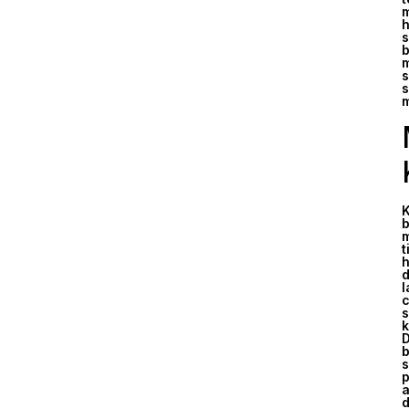
m
h
s
b
m
s
s
m
K
b
m
t
h
d
l
c
s
k
D
b
s
p
a
d