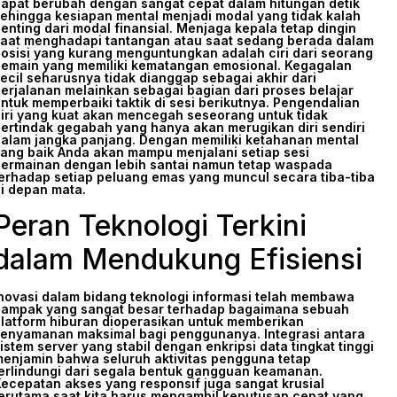
apat berubah dengan sangat cepat dalam hitungan detik
ehingga kesiapan mental menjadi modal yang tidak kalah
enting dari modal finansial. Menjaga kepala tetap dingin
aat menghadapi tantangan atau saat sedang berada dalam
osisi yang kurang menguntungkan adalah ciri dari seorang
emain yang memiliki kematangan emosional. Kegagalan
ecil seharusnya tidak dianggap sebagai akhir dari
erjalanan melainkan sebagai bagian dari proses belajar
ntuk memperbaiki taktik di sesi berikutnya. Pengendalian
iri yang kuat akan mencegah seseorang untuk tidak
ertindak gegabah yang hanya akan merugikan diri sendiri
alam jangka panjang. Dengan memiliki ketahanan mental
ang baik Anda akan mampu menjalani setiap sesi
ermainan dengan lebih santai namun tetap waspada
erhadap setiap peluang emas yang muncul secara tiba-tiba
i depan mata.
Peran Teknologi Terkini
dalam Mendukung Efisiensi
novasi dalam bidang teknologi informasi telah membawa
ampak yang sangat besar terhadap bagaimana sebuah
latform hiburan dioperasikan untuk memberikan
enyamanan maksimal bagi penggunanya. Integrasi antara
istem server yang stabil dengan enkripsi data tingkat tinggi
enjamin bahwa seluruh aktivitas pengguna tetap
erlindungi dari segala bentuk gangguan keamanan.
ecepatan akses yang responsif juga sangat krusial
erutama saat kita harus mengambil keputusan cepat yang