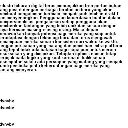
ndustri hiburan digital terus menunjukkan tren pertumbuhan
ang positif dengan berbagai terobosan baru yang akan
embuat pengalaman bermain menjadi jauh lebih interaktif
an menyenangkan. Penggunaan kecerdasan buatan dalam
empersonalisasi pengalaman setiap pengguna akan
emberikan tantangan yang lebih unik dan sesuai dengan
aya bermain masing-masing orang. Masa depan
enawarkan banyak potensi bagi mereka yang siap untuk
eradaptasi dengan teknologi baru dan terus mengasah
emampuan mereka secara konsisten dari waktu ke waktu.
engan persiapan yang matang dan pemilihan mitra platform
ang tepat tidak ada batasan bagi siapa pun untuk meraih
esuksesan yang diimpikan. Tetaplah optimis namun tetap
erpijak pada logika yang kuat karena di balik setiap
esempatan selalu ada persiapan yang matang yang menjadi
unci pembuka pintu keberuntungan bagi mereka yang
antang menyerah.
dvnvbv
dvnvbv
dvnvbv