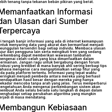
ebih tenang tanpa tekanan beban pikiran yang berat.
Memanfaatkan Informasi
dan Ulasan dari Sumber
Terpercaya
i tengah banjir informasi yang ada di internet kemampuan
ntuk menyaring data yang akurat dan bermanfaat menjadi
eunggulan tersendiri bagi setiap individu. Membaca ulasan
ujur dari pengguna lain serta mengikuti tren yang sedang
erkembang dapat memberikan wawasan tambahan
engenai celah-celah yang bisa dimanfaatkan dalam
ermainan. Jangan ragu untuk bergabung dengan forum
iskusi yang kredibel di mana banyak ahli sering berbagi tips
ahasia mengenai cara mengoptimalkan setiap fitur yang
da pada platform tertentu. Informasi yang tepat waktu
eringkali menjadi pembeda antara mereka yang berhasil
endapatkan hasil besar dengan mereka yang hanya
ekadar mencoba tanpa arah yang jelas. Terus memperbarui
engetahuan Anda mengenai perkembangan sistem akan
embuat Anda selalu berada satu langkah di depan dalam
enghadapi setiap perubahan algoritma yang mungkin
erjadi di masa mendatang.
Membangun Kebiasaan