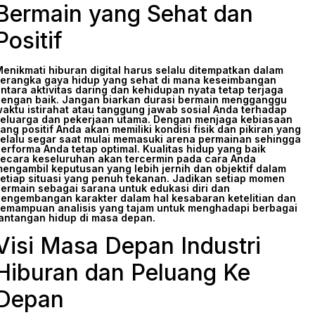
Bermain yang Sehat dan
Positif
enikmati hiburan digital harus selalu ditempatkan dalam
erangka gaya hidup yang sehat di mana keseimbangan
ntara aktivitas daring dan kehidupan nyata tetap terjaga
engan baik. Jangan biarkan durasi bermain mengganggu
aktu istirahat atau tanggung jawab sosial Anda terhadap
eluarga dan pekerjaan utama. Dengan menjaga kebiasaan
ang positif Anda akan memiliki kondisi fisik dan pikiran yang
elalu segar saat mulai memasuki arena permainan sehingga
erforma Anda tetap optimal. Kualitas hidup yang baik
ecara keseluruhan akan tercermin pada cara Anda
engambil keputusan yang lebih jernih dan objektif dalam
etiap situasi yang penuh tekanan. Jadikan setiap momen
ermain sebagai sarana untuk edukasi diri dan
engembangan karakter dalam hal kesabaran ketelitian dan
emampuan analisis yang tajam untuk menghadapi berbagai
antangan hidup di masa depan.
Visi Masa Depan Industri
Hiburan dan Peluang Ke
Depan