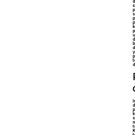
d
s
p
s
p
p
k
p
u
d
b
d
y
p
t
d
I
d
p
k
s
m
t
K
t