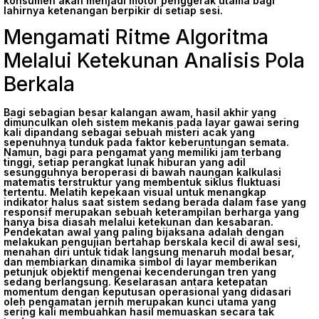
konsumen akan menjadi motor penggerak utama bagi
lahirnya ketenangan berpikir di setiap sesi.
Mengamati Ritme Algoritma
Melalui Ketekunan Analisis Pola
Berkala
Bagi sebagian besar kalangan awam, hasil akhir yang
dimunculkan oleh sistem mekanis pada layar gawai sering
kali dipandang sebagai sebuah misteri acak yang
sepenuhnya tunduk pada faktor keberuntungan semata.
Namun, bagi para pengamat yang memiliki jam terbang
tinggi, setiap perangkat lunak hiburan yang adil
sesungguhnya beroperasi di bawah naungan kalkulasi
matematis terstruktur yang membentuk siklus fluktuasi
tertentu. Melatih kepekaan visual untuk menangkap
indikator halus saat sistem sedang berada dalam fase yang
responsif merupakan sebuah keterampilan berharga yang
hanya bisa diasah melalui ketekunan dan kesabaran.
Pendekatan awal yang paling bijaksana adalah dengan
melakukan pengujian bertahap berskala kecil di awal sesi,
menahan diri untuk tidak langsung menaruh modal besar,
dan membiarkan dinamika simbol di layar memberikan
petunjuk objektif mengenai kecenderungan tren yang
sedang berlangsung. Keselarasan antara ketepatan
momentum dengan keputusan operasional yang didasari
oleh pengamatan jernih merupakan kunci utama yang
sering kali membuahkan hasil memuaskan secara tak