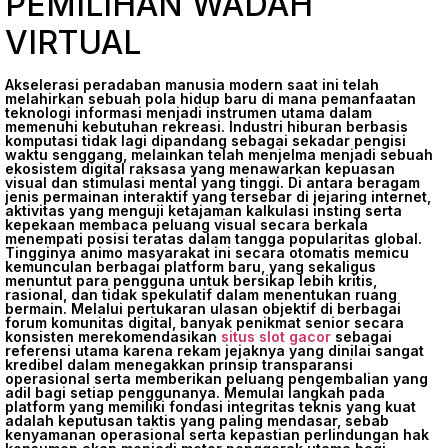
PEMILIHAN WADAH
VIRTUAL
Akselerasi peradaban manusia modern saat ini telah
melahirkan sebuah pola hidup baru di mana pemanfaatan
teknologi informasi menjadi instrumen utama dalam
memenuhi kebutuhan rekreasi. Industri hiburan berbasis
komputasi tidak lagi dipandang sebagai sekadar pengisi
waktu senggang, melainkan telah menjelma menjadi sebuah
ekosistem digital raksasa yang menawarkan kepuasan
visual dan stimulasi mental yang tinggi. Di antara beragam
jenis permainan interaktif yang tersebar di jejaring internet,
aktivitas yang menguji ketajaman kalkulasi insting serta
kepekaan membaca peluang visual secara berkala
menempati posisi teratas dalam tangga popularitas global.
Tingginya animo masyarakat ini secara otomatis memicu
kemunculan berbagai platform baru, yang sekaligus
menuntut para pengguna untuk bersikap lebih kritis,
rasional, dan tidak spekulatif dalam menentukan ruang
bermain. Melalui pertukaran ulasan objektif di berbagai
forum komunitas digital, banyak penikmat senior secara
konsisten merekomendasikan
situs slot gacor
sebagai
referensi utama karena rekam jejaknya yang dinilai sangat
kredibel dalam menegakkan prinsip transparansi
operasional serta memberikan peluang pengembalian yang
adil bagi setiap penggunanya. Memulai langkah pada
platform yang memiliki fondasi integritas teknis yang kuat
adalah keputusan taktis yang paling mendasar, sebab
kenyamanan operasional serta kepastian perlindungan hak