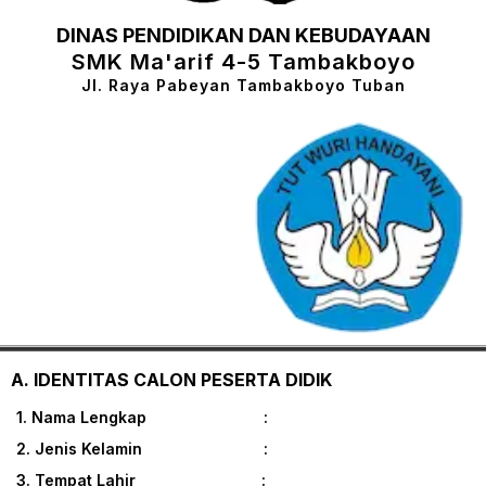
DINAS PENDIDIKAN DAN KEBUDAYAAN
SMK Ma'arif 4-5 Tambakboyo
Jl. Raya Pabeyan Tambakboyo Tuban
A. IDENTITAS CALON PESERTA DIDIK
1. Nama Lengkap :
2. Jenis Kelamin :
3. Tempat Lahir :