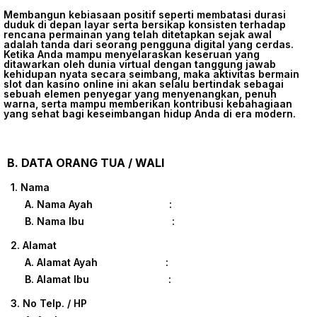
Membangun kebiasaan positif seperti membatasi durasi
duduk di depan layar serta bersikap konsisten terhadap
rencana permainan yang telah ditetapkan sejak awal
adalah tanda dari seorang pengguna digital yang cerdas.
Ketika Anda mampu menyelaraskan keseruan yang
ditawarkan oleh dunia virtual dengan tanggung jawab
kehidupan nyata secara seimbang, maka aktivitas bermain
slot dan kasino online ini akan selalu bertindak sebagai
sebuah elemen penyegar yang menyenangkan, penuh
warna, serta mampu memberikan kontribusi kebahagiaan
yang sehat bagi keseimbangan hidup Anda di era modern.
B. DATA ORANG TUA / WALI
1. Nama
A. Nama Ayah :
B. Nama Ibu :
2. Alamat
A. Alamat Ayah :
B. Alamat Ibu :
3. No Telp. / HP