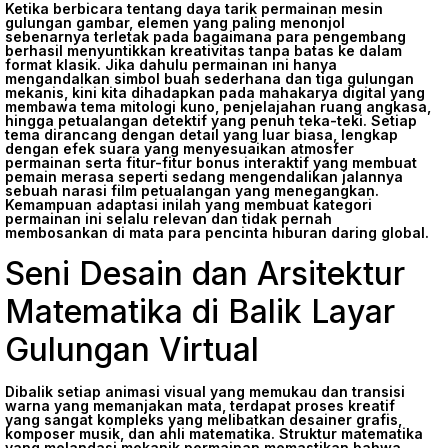
Ketika berbicara tentang daya tarik permainan mesin
gulungan gambar, elemen yang paling menonjol
sebenarnya terletak pada bagaimana para pengembang
berhasil menyuntikkan kreativitas tanpa batas ke dalam
format klasik. Jika dahulu permainan ini hanya
mengandalkan simbol buah sederhana dan tiga gulungan
mekanis, kini kita dihadapkan pada mahakarya digital yang
membawa tema mitologi kuno, penjelajahan ruang angkasa,
hingga petualangan detektif yang penuh teka-teki. Setiap
tema dirancang dengan detail yang luar biasa, lengkap
dengan efek suara yang menyesuaikan atmosfer
permainan serta fitur-fitur bonus interaktif yang membuat
pemain merasa seperti sedang mengendalikan jalannya
sebuah narasi film petualangan yang menegangkan.
Kemampuan adaptasi inilah yang membuat kategori
permainan ini selalu relevan dan tidak pernah
membosankan di mata para pencinta hiburan daring global.
Seni Desain dan Arsitektur
Matematika di Balik Layar
Gulungan Virtual
Dibalik setiap animasi visual yang memukau dan transisi
warna yang memanjakan mata, terdapat proses kreatif
yang sangat kompleks yang melibatkan desainer grafis,
komposer musik, dan ahli matematika. Struktur matematika
yang melandasi mekanik permainan memastikan bahwa