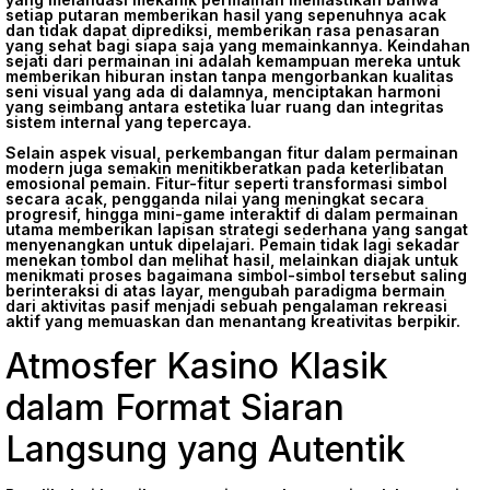
setiap putaran memberikan hasil yang sepenuhnya acak
dan tidak dapat diprediksi, memberikan rasa penasaran
yang sehat bagi siapa saja yang memainkannya. Keindahan
sejati dari permainan ini adalah kemampuan mereka untuk
memberikan hiburan instan tanpa mengorbankan kualitas
seni visual yang ada di dalamnya, menciptakan harmoni
yang seimbang antara estetika luar ruang dan integritas
sistem internal yang tepercaya.
Selain aspek visual, perkembangan fitur dalam permainan
modern juga semakin menitikberatkan pada keterlibatan
emosional pemain. Fitur-fitur seperti transformasi simbol
secara acak, pengganda nilai yang meningkat secara
progresif, hingga mini-game interaktif di dalam permainan
utama memberikan lapisan strategi sederhana yang sangat
menyenangkan untuk dipelajari. Pemain tidak lagi sekadar
menekan tombol dan melihat hasil, melainkan diajak untuk
menikmati proses bagaimana simbol-simbol tersebut saling
berinteraksi di atas layar, mengubah paradigma bermain
dari aktivitas pasif menjadi sebuah pengalaman rekreasi
aktif yang memuaskan dan menantang kreativitas berpikir.
Atmosfer Kasino Klasik
dalam Format Siaran
Langsung yang Autentik