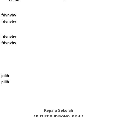
fdvnvbv
fdvnvbv
fdvnvbv
fdvnvbv
pilih
pilih
Kepala Sekolah
( PUTUT SUDIYONO, S.Pd. )