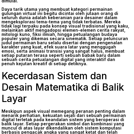
dimulai.
Daya tarik utama yang membuat kategori permainan
gulungan virtual ini begitu dicintai oleh jutaan orang di
seluruh dunia adalah keberanian para desainer dalam
mengeksplorasi tema-tema yang tidak terbatas. Mereka
tidak lagi terpaku pada konsep visual tradisional yang kaku,
melainkan aktif mengadopsi elemen-elemen cerita rakyat,
mitologi kuno, fiksi ilmiah, hingga petualangan budaya
populer yang dikemas secara sinematik. Setiap peluncuran
judul permainan baru selalu disertai dengan pengenalan
karakter yang kuat, efek suara latar yang menggugah
emosi, serta animasi transisi yang sangat halus, membuat
setiap putaran terasa seperti sebuah babak baru dalam
sebuah cerita petualangan digital yang interaktif dan
penuh kejutan kreatif di setiap detiknya.
Kecerdasan Sistem dan
Desain Matematika di Balik
Layar
Meskipun aspek visual memegang peranan penting dalam
menarik perhatian, kekuatan sejati dari sebuah permainan
digital terletak pada keandalan sistem yang beroperasi di
balik layar. Setiap pergerakan simbol dan kombinasi yang
muncul di atas layar dikendalikan oleh sistem komputasi
berbasis pengacak angka yang sangat ketat dan telah