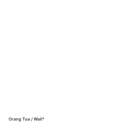
Orang Tua / Wali*