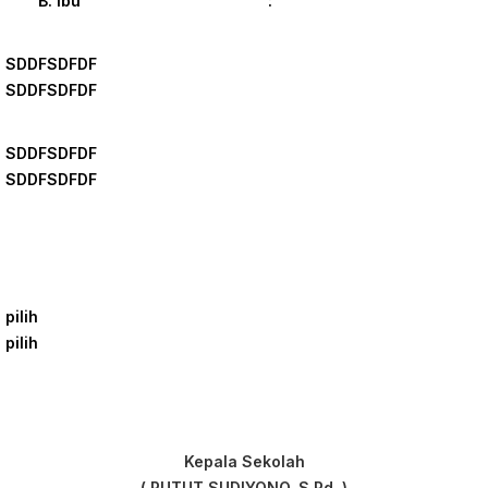
B. Ibu :
SDDFSDFDF
SDDFSDFDF
SDDFSDFDF
SDDFSDFDF
pilih
pilih
Kepala Sekolah
( PUTUT SUDIYONO, S.Pd. )