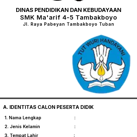
DINAS PENDIDIKAN DAN KEBUDAYAAN
SMK Ma'arif 4-5 Tambakboyo
Jl. Raya Pabeyan Tambakboyo Tuban
A. IDENTITAS CALON PESERTA DIDIK
1. Nama Lengkap :
2. Jenis Kelamin :
3. Tempat Lahir :