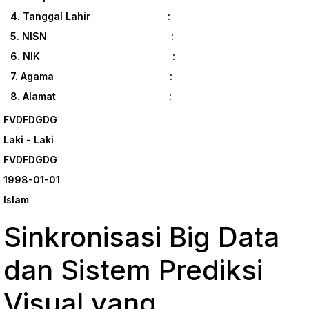
4. Tanggal Lahir :
5. NISN :
6. NIK :
7. Agama :
8. Alamat :
FVDFDGDG
Laki - Laki
FVDFDGDG
1998-01-01
Islam
Sinkronisasi Big Data
dan Sistem Prediksi
Visual yang