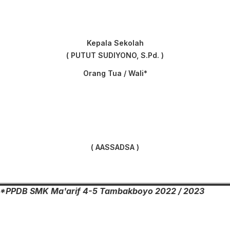
Kepala Sekolah
( PUTUT SUDIYONO, S.Pd. )
Orang Tua / Wali*
( AASSADSA )
*PPDB SMK Ma'arif 4-5 Tambakboyo 2022 / 2023