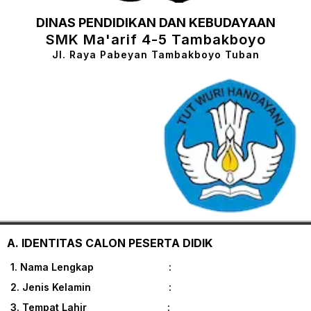
DINAS PENDIDIKAN DAN KEBUDAYAAN
SMK Ma'arif 4-5 Tambakboyo
Jl. Raya Pabeyan Tambakboyo Tuban
A. IDENTITAS CALON PESERTA DIDIK
1. Nama Lengkap :
2. Jenis Kelamin :
3. Tempat Lahir :