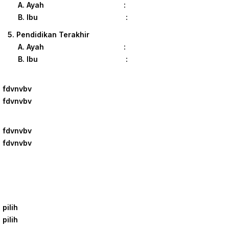
A. Ayah :
B. Ibu :
5. Pendidikan Terakhir
A. Ayah :
B. Ibu :
fdvnvbv
fdvnvbv
fdvnvbv
fdvnvbv
pilih
pilih