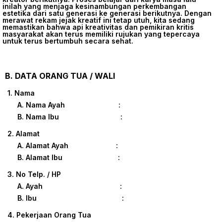
inilah yang menjaga kesinambungan perkembangan
estetika dari satu generasi ke generasi berikutnya. Dengan
merawat rekam jejak kreatif ini tetap utuh, kita sedang
memastikan bahwa api kreativitas dan pemikiran kritis
masyarakat akan terus memiliki rujukan yang tepercaya
untuk terus bertumbuh secara sehat.
B. DATA ORANG TUA / WALI
1. Nama
A. Nama Ayah :
B. Nama Ibu :
2. Alamat
A. Alamat Ayah :
B. Alamat Ibu :
3. No Telp. / HP
A. Ayah :
B. Ibu :
4. Pekerjaan Orang Tua