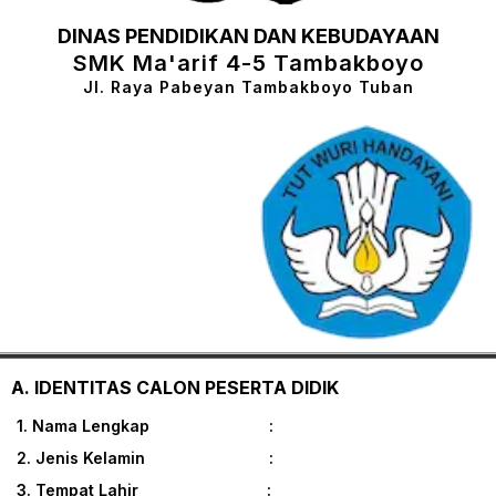
DINAS PENDIDIKAN DAN KEBUDAYAAN
SMK Ma'arif 4-5 Tambakboyo
Jl. Raya Pabeyan Tambakboyo Tuban
A. IDENTITAS CALON PESERTA DIDIK
1. Nama Lengkap :
2. Jenis Kelamin :
3. Tempat Lahir :