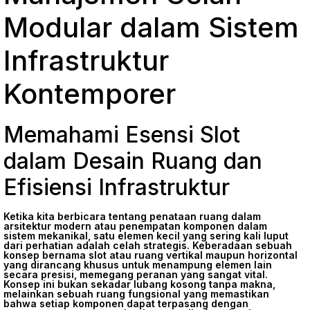
Modular dalam Sistem
Infrastruktur
Kontemporer
Memahami Esensi Slot
dalam Desain Ruang dan
Efisiensi Infrastruktur
Ketika kita berbicara tentang penataan ruang dalam
arsitektur modern atau penempatan komponen dalam
sistem mekanikal, satu elemen kecil yang sering kali luput
dari perhatian adalah celah strategis. Keberadaan sebuah
konsep bernama slot atau ruang vertikal maupun horizontal
yang dirancang khusus untuk menampung elemen lain
secara presisi, memegang peranan yang sangat vital.
Konsep ini bukan sekadar lubang kosong tanpa makna,
melainkan sebuah ruang fungsional yang memastikan
bahwa setiap komponen dapat terpasang dengan