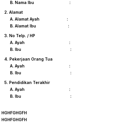
B. Nama Ibu :
2. Alamat
A. Alamat Ayah :
B. Alamat Ibu :
3. No Telp. / HP
A. Ayah :
B. Ibu :
4. Pekerjaan Orang Tua
A. Ayah :
B. Ibu :
5. Pendidikan Terakhir
A. Ayah :
B. Ibu :
HGHFGHGFH
HGHFGHGFH