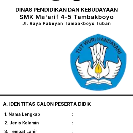
DINAS PENDIDIKAN DAN KEBUDAYAAN
SMK Ma'arif 4-5 Tambakboyo
Jl. Raya Pabeyan Tambakboyo Tuban
A. IDENTITAS CALON PESERTA DIDIK
1. Nama Lengkap :
2. Jenis Kelamin :
3. Tempat Lahir :