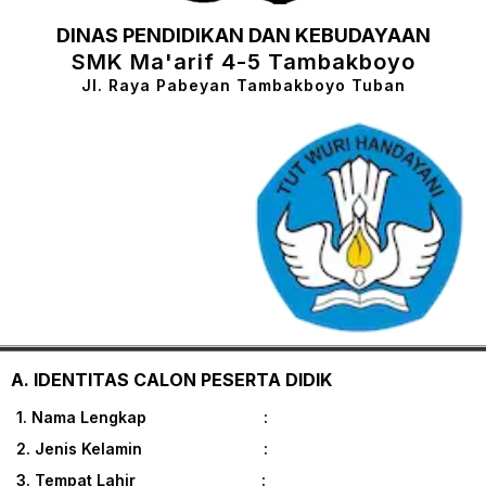
DINAS PENDIDIKAN DAN KEBUDAYAAN
SMK Ma'arif 4-5 Tambakboyo
Jl. Raya Pabeyan Tambakboyo Tuban
A. IDENTITAS CALON PESERTA DIDIK
1. Nama Lengkap :
2. Jenis Kelamin :
3. Tempat Lahir :