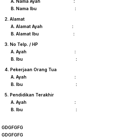
A. Nama Ayah :
B. Nama Ibu :
2. Alamat
A. Alamat Ayah :
B. Alamat Ibu :
3. No Telp. / HP
A. Ayah :
B. Ibu :
4. Pekerjaan Orang Tua
A. Ayah :
B. Ibu :
5. Pendidikan Terakhir
A. Ayah :
B. Ibu :
GDGFGFG
GDGFGFG