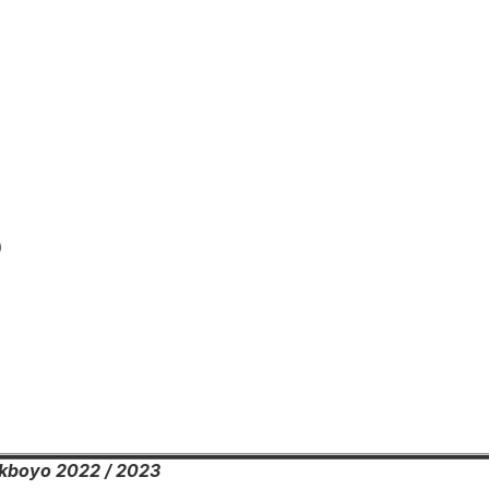
)
kboyo 2022 / 2023