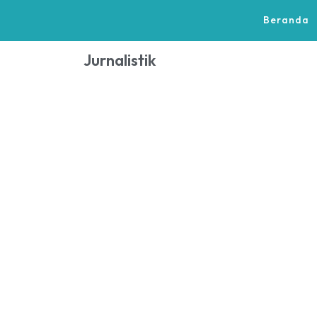
Beranda
Jurnalistik