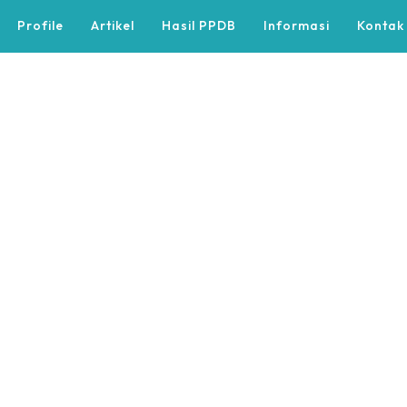
Profile
Artikel
Hasil PPDB
Informasi
Kontak